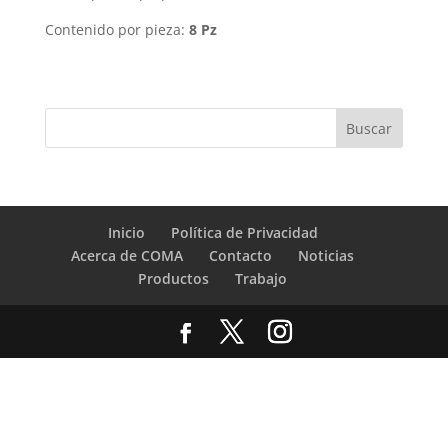
Contenido por pieza:
8 Pz
Inicio
Política de Privacidad
Acerca de COMA
Contacto
Noticias
Productos
Trabajo