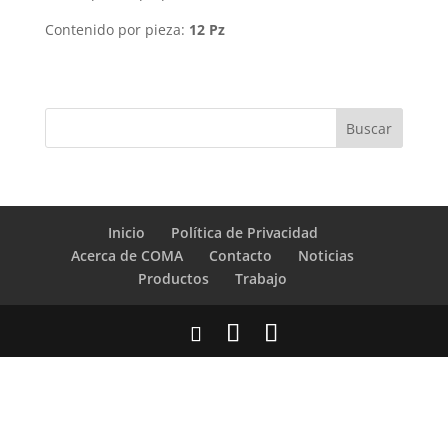
Contenido por pieza:
12 Pz
Inicio
Política de Privacidad
Acerca de COMA
Contacto
Noticias
Productos
Trabajo