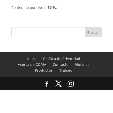
Contenido por pieza:
50 Pz
Inicio
Política de Privacidad
Acerca de COMA
Contacto
Noticias
Productos
Trabajo