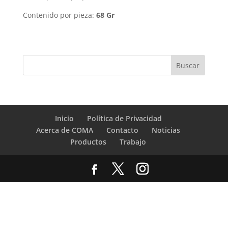
Contenido por pieza:
68 Gr
Inicio
Política de Privacidad
Acerca de COMA
Contacto
Noticias
Productos
Trabajo