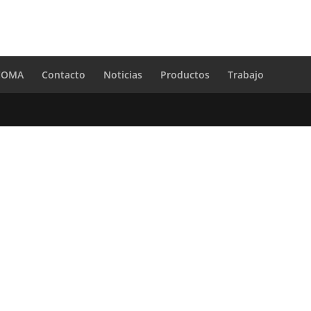
 COMA
Contacto
Noticias
Productos
Trabajo