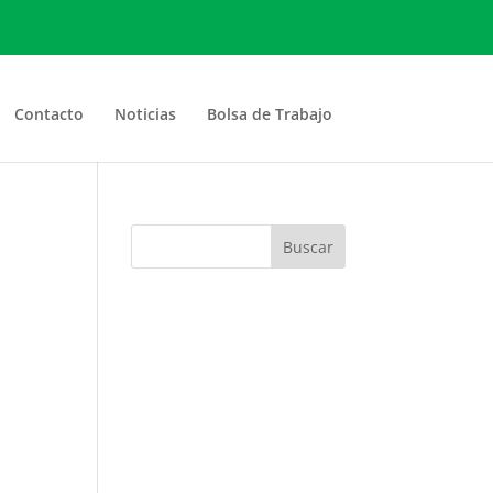
Contacto
Noticias
Bolsa de Trabajo