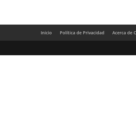
Inicio
Política de Privacidad
Acerca de