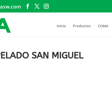
asw.com
Inicio
Productos
COMA
ELADO SAN MIGUEL