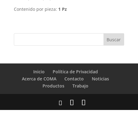
Contenido por pieza:
1 Pz
Inicio
Política de Privacidad
Acerca de COMA
Contacto
Noticias
Productos
Trabajo