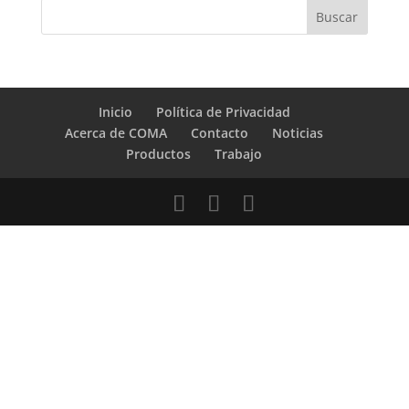
Inicio
Política de Privacidad
Acerca de COMA
Contacto
Noticias
Productos
Trabajo