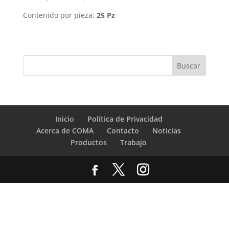
Contenido por pieza:
25 Pz
Inicio
Política de Privacidad
Acerca de COMA
Contacto
Noticias
Productos
Trabajo