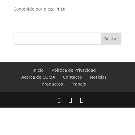
Contenido por pieza:
1 Lt
Inicio
Política de Privacidad
Acerca de COMA
Contacto
Noticias
Productos
Trabajo