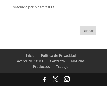
Contenido por pieza:
2.8 Lt
Inicio
Política de Privacidad
Acerca de COMA
Contacto
Noticias
Productos
Trabajo