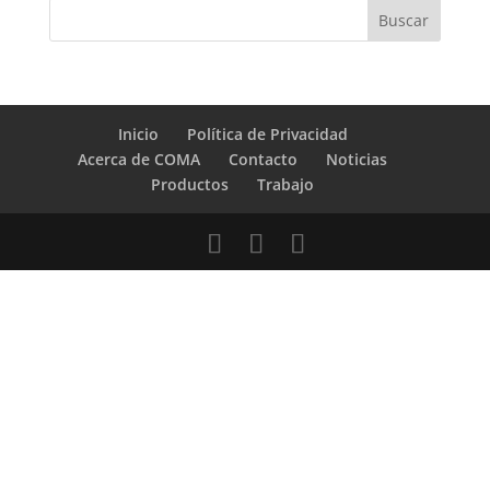
Inicio
Política de Privacidad
Acerca de COMA
Contacto
Noticias
Productos
Trabajo