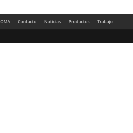
 COMA
Contacto
Noticias
Productos
Trabajo