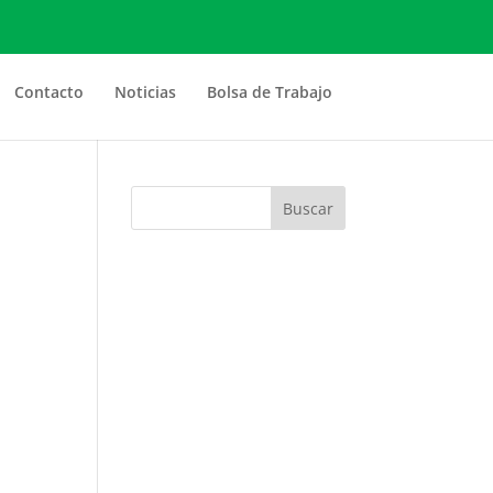
Contacto
Noticias
Bolsa de Trabajo