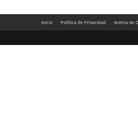
Inicio
Política de Privacidad
Acerca de