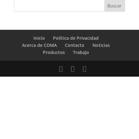
Inicio
Política de Privacidad
Acerca de COMA
Contacto
Noticias
Productos
Trabajo