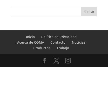
Inicio
Política de Privacidad
Acerca de COMA
Contacto
Noticias
Productos
Trabajo