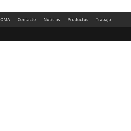
 COMA
Contacto
Noticias
Productos
Trabajo