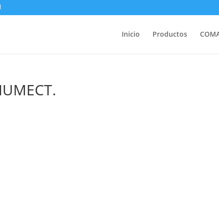
Inicio
Productos
COM
HUMECT.