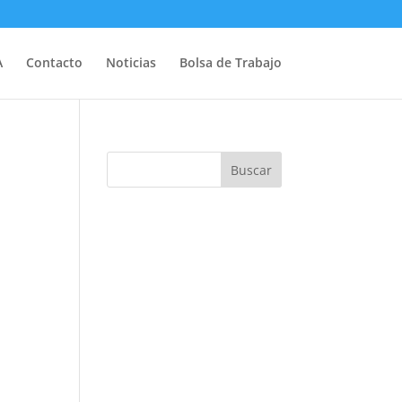
A
Contacto
Noticias
Bolsa de Trabajo