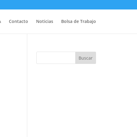
A
Contacto
Noticias
Bolsa de Trabajo