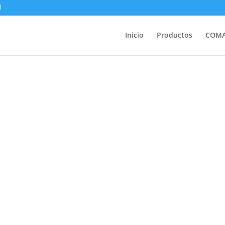
Inicio
Productos
COM