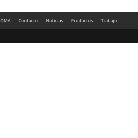
 COMA
Contacto
Noticias
Productos
Trabajo