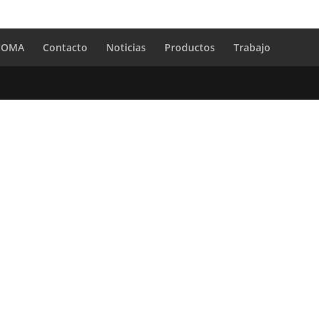
 COMA
Contacto
Noticias
Productos
Trabajo