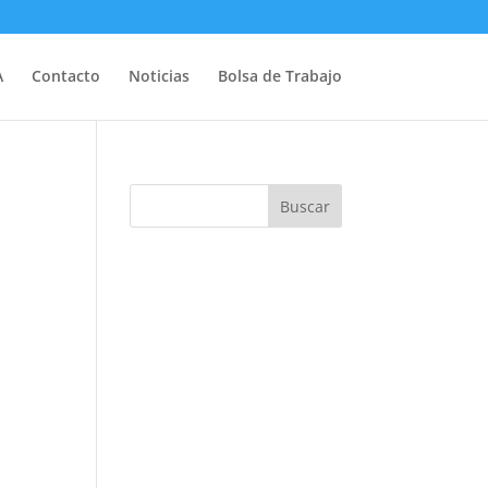
A
Contacto
Noticias
Bolsa de Trabajo