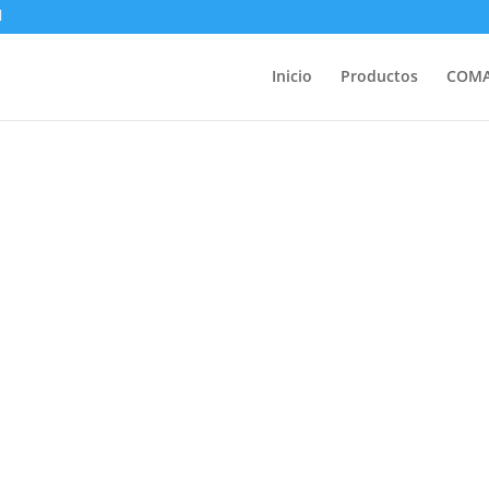
Inicio
Productos
COM