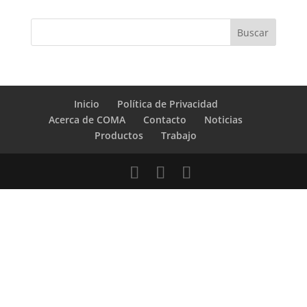
Inicio
Política de Privacidad
Acerca de COMA
Contacto
Noticias
Productos
Trabajo