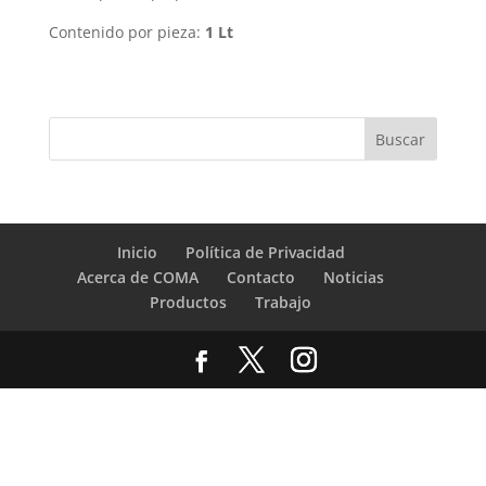
Contenido por pieza:
1 Lt
Inicio
Política de Privacidad
Acerca de COMA
Contacto
Noticias
Productos
Trabajo