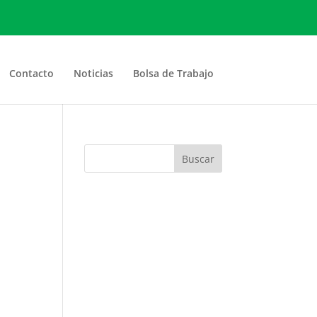
Contacto
Noticias
Bolsa de Trabajo