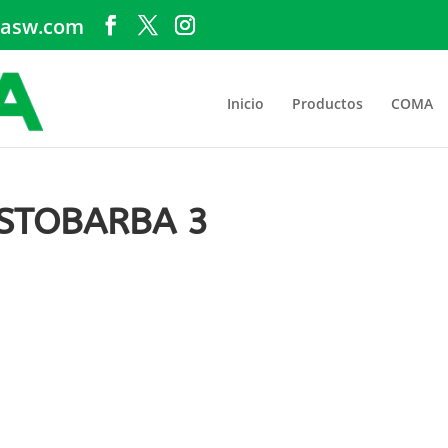
asw.com
Inicio
Productos
COMA
STOBARBA 3