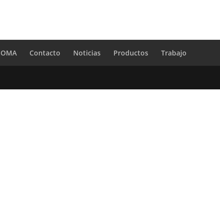
 COMA
Contacto
Noticias
Productos
Trabajo