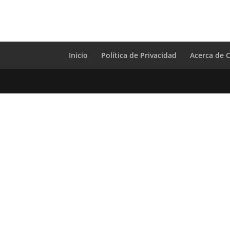
Inicio
Política de Privacidad
Acerca de