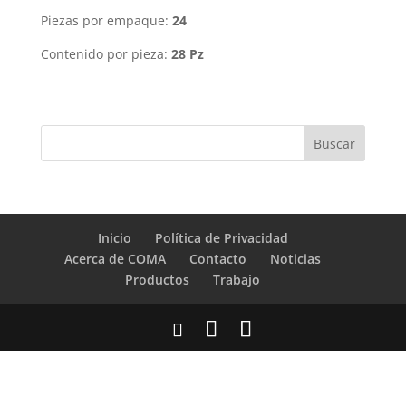
Piezas por empaque:
24
Contenido por pieza:
28 Pz
Inicio
Política de Privacidad
Acerca de COMA
Contacto
Noticias
Productos
Trabajo