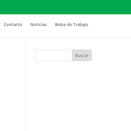
Contacto
Noticias
Bolsa de Trabajo