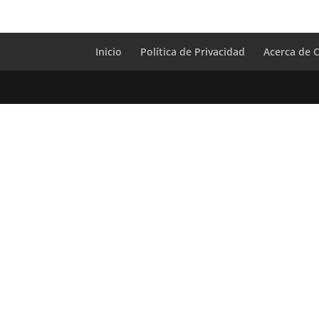
Inicio
Política de Privacidad
Acerca de