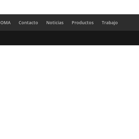
 COMA
Contacto
Noticias
Productos
Trabajo