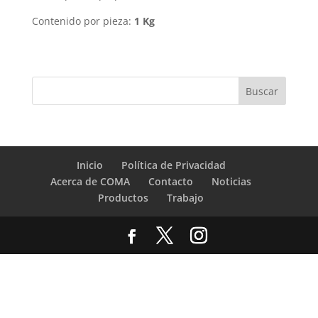
Contenido por pieza:
1 Kg
Inicio
Política de Privacidad
Acerca de COMA
Contacto
Noticias
Productos
Trabajo