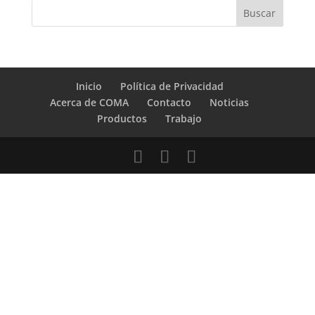
Inicio
Política de Privacidad
Acerca de COMA
Contacto
Noticias
Productos
Trabajo