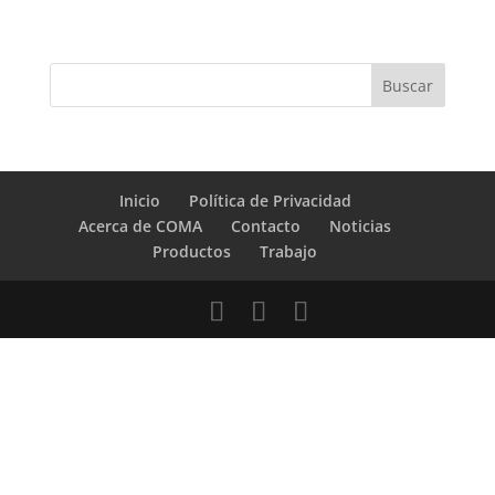
Inicio
Política de Privacidad
Acerca de COMA
Contacto
Noticias
Productos
Trabajo