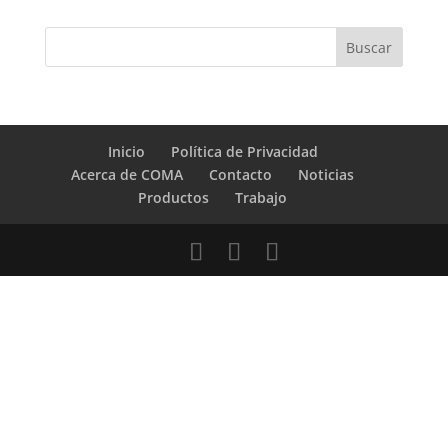
Inicio
Política de Privacidad
Acerca de COMA
Contacto
Noticias
Productos
Trabajo