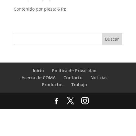
Contenido por pieza:
6 Pz
Inicio
Política de Privacidad
Acerca de COMA
Contacto
Noticias
Productos
Trabajo