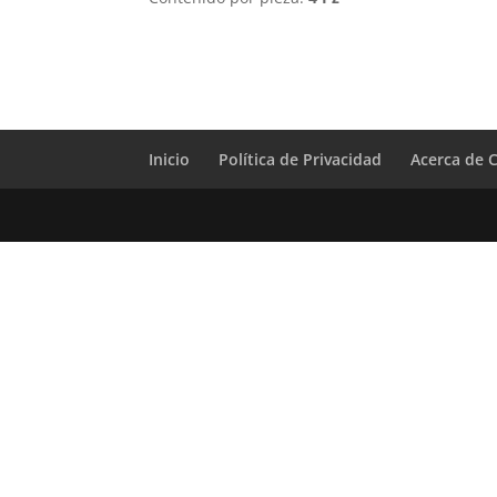
Inicio
Política de Privacidad
Acerca de