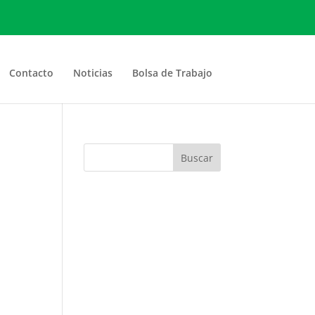
Contacto
Noticias
Bolsa de Trabajo