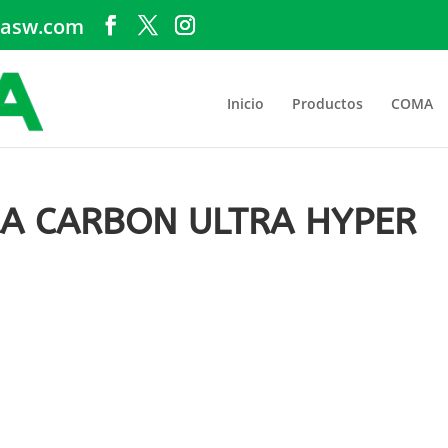
asw.com
Inicio
Productos
COMA
AA CARBON ULTRA HYPER