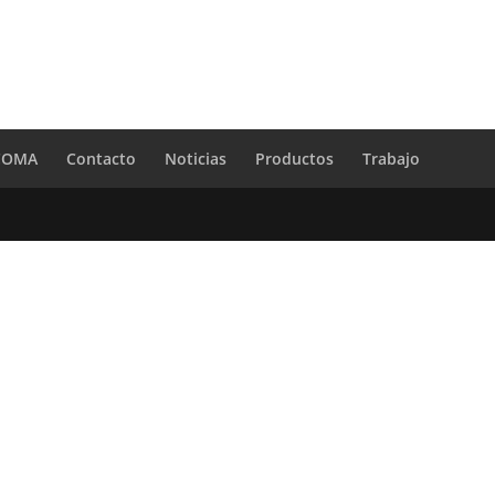
 COMA
Contacto
Noticias
Productos
Trabajo