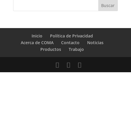
Inicio
Política de Privacidad
Acerca de COMA
Contacto
Noticias
Productos
Trabajo