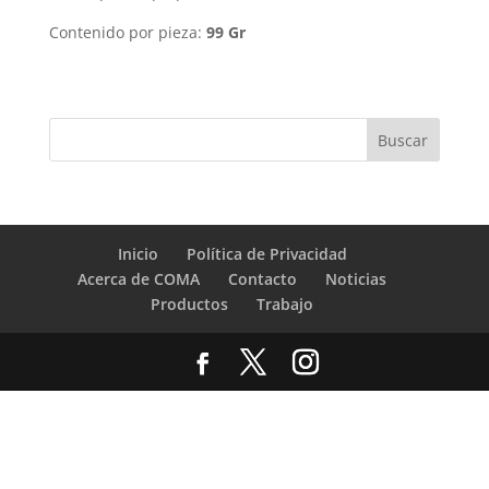
Contenido por pieza:
99 Gr
Inicio
Política de Privacidad
Acerca de COMA
Contacto
Noticias
Productos
Trabajo