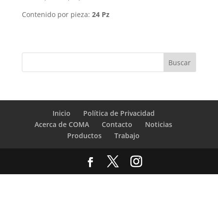
Contenido por pieza:
24 Pz
Inicio
Política de Privacidad
Acerca de COMA
Contacto
Noticias
Productos
Trabajo