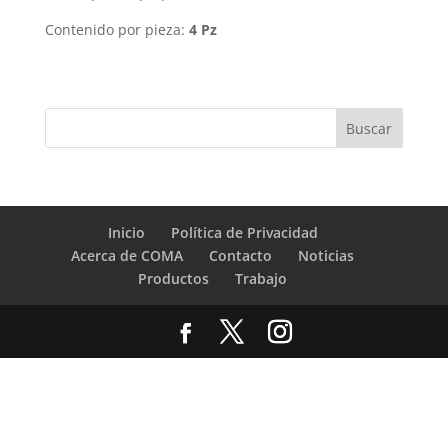
Contenido por pieza:
4 Pz
Inicio
Política de Privacidad
Acerca de COMA
Contacto
Noticias
Productos
Trabajo