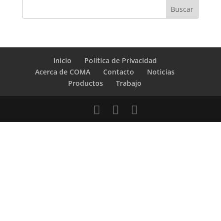
Inicio
Política de Privacidad
Acerca de COMA
Contacto
Noticias
Productos
Trabajo