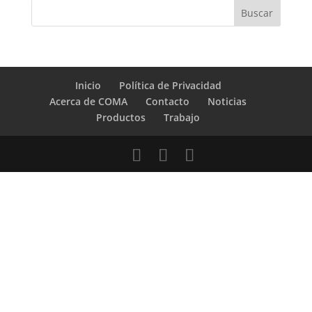
Inicio
Política de Privacidad
Acerca de COMA
Contacto
Noticias
Productos
Trabajo