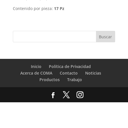
Contenido por pieza:
17 Pz
Inicio
Política de Privacidad
Acerca de COMA
Contacto
Noticias
Productos
Trabajo