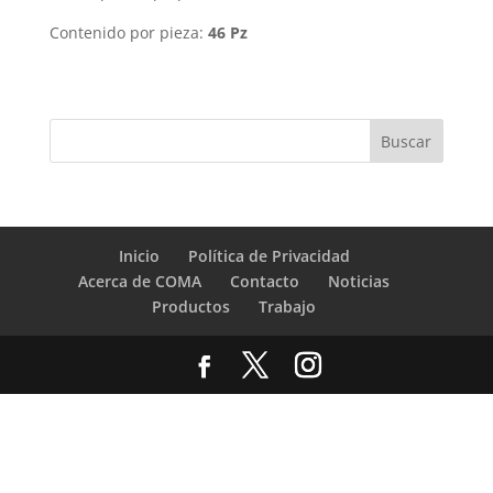
Contenido por pieza:
46 Pz
Inicio
Política de Privacidad
Acerca de COMA
Contacto
Noticias
Productos
Trabajo