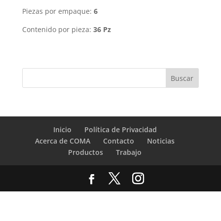
Piezas por empaque:
6
Contenido por pieza:
36 Pz
Inicio
Política de Privacidad
Acerca de COMA
Contacto
Noticias
Productos
Trabajo