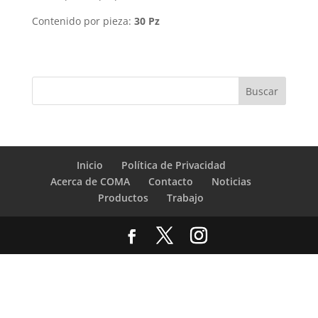
Contenido por pieza:
30 Pz
Inicio
Política de Privacidad
Acerca de COMA
Contacto
Noticias
Productos
Trabajo