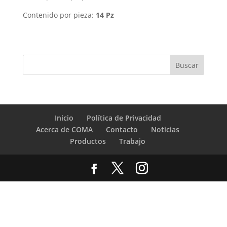
Contenido por pieza:
14 Pz
Inicio
Política de Privacidad
Acerca de COMA
Contacto
Noticias
Productos
Trabajo