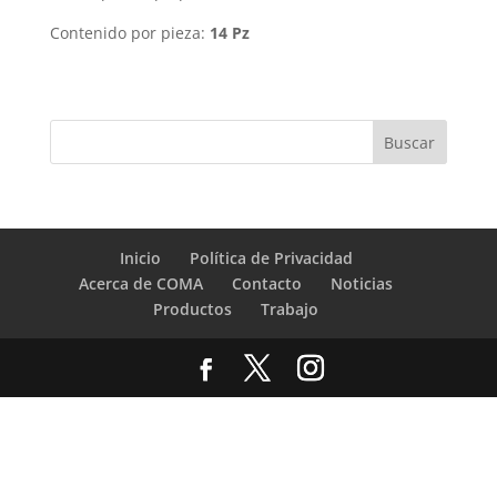
Contenido por pieza:
14 Pz
Inicio
Política de Privacidad
Acerca de COMA
Contacto
Noticias
Productos
Trabajo