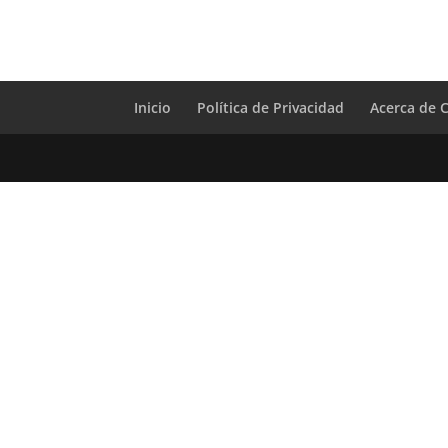
Inicio
Política de Privacidad
Acerca de