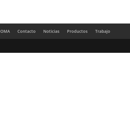
 COMA
Contacto
Noticias
Productos
Trabajo