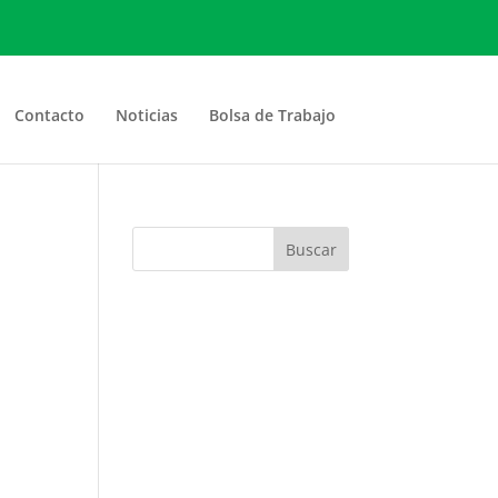
Contacto
Noticias
Bolsa de Trabajo