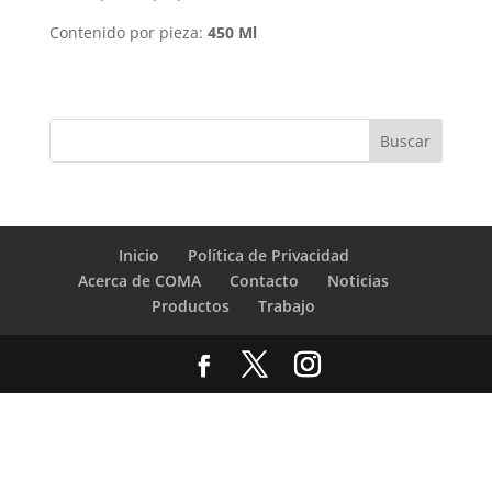
Contenido por pieza:
450 Ml
Inicio
Política de Privacidad
Acerca de COMA
Contacto
Noticias
Productos
Trabajo