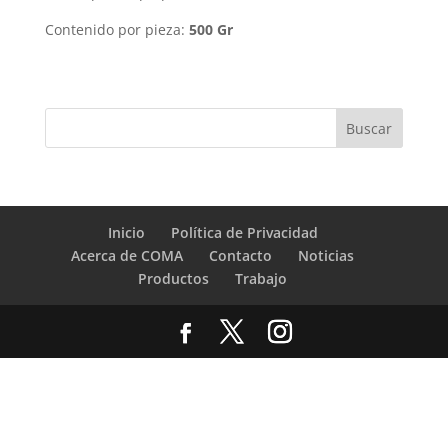
Contenido por pieza:
500 Gr
Inicio
Política de Privacidad
Acerca de COMA
Contacto
Noticias
Productos
Trabajo