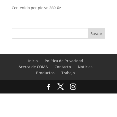
Contenido por pieza:
360 Gr
Inicio
Política de Privacidad
Acerca de COMA
Contacto
Noticias
Productos
Trabajo