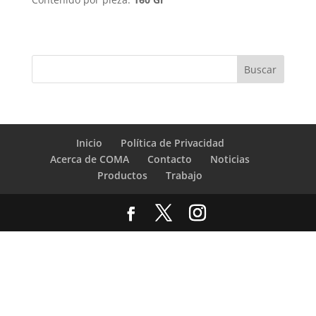
Inicio
Política de Privacidad
Acerca de COMA
Contacto
Noticias
Productos
Trabajo