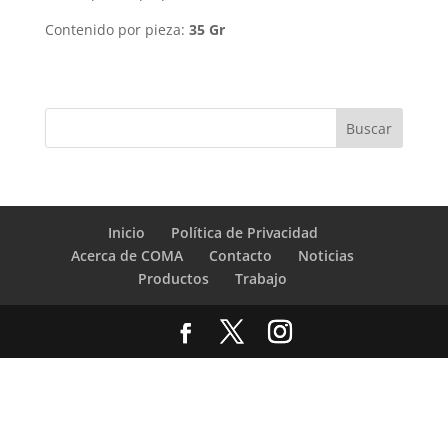
Contenido por pieza:
35 Gr
Inicio
Política de Privacidad
Acerca de COMA
Contacto
Noticias
Productos
Trabajo