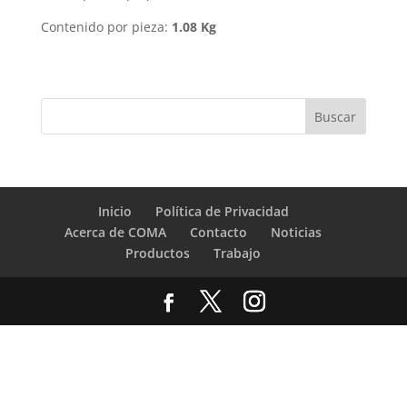
Contenido por pieza:
1.08 Kg
Inicio
Política de Privacidad
Acerca de COMA
Contacto
Noticias
Productos
Trabajo