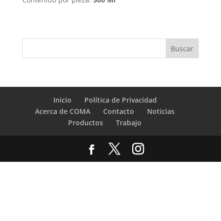
Inicio
Política de Privacidad
Acerca de COMA
Contacto
Noticias
Productos
Trabajo