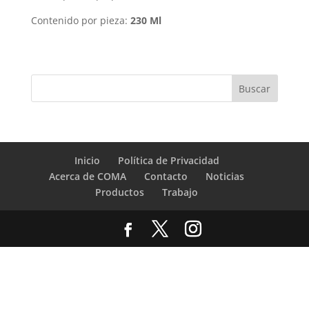
Contenido por pieza:
230 Ml
Inicio
Política de Privacidad
Acerca de COMA
Contacto
Noticias
Productos
Trabajo