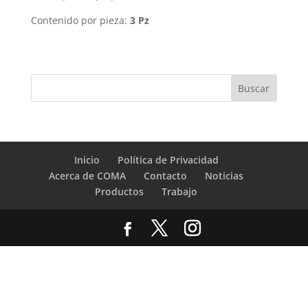
Contenido por pieza:
3 Pz
Inicio
Política de Privacidad
Acerca de COMA
Contacto
Noticias
Productos
Trabajo